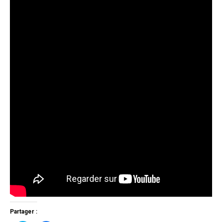
Partager :