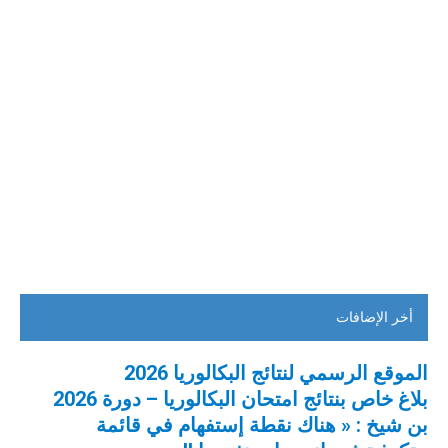
أخر الإضافات
الموقع الرسمي لنتائج البكالوريا 2026
بلاغ خاص بنتائج امتحان البكالوريا – دورة 2026
بن شيخ : « هناك نقطة إستفهام في قائمة