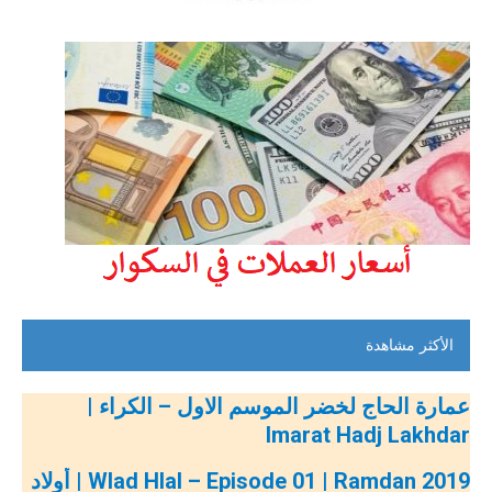
الأكثر مشاهدة
عمارة الحاج لخضر الموسم الاول – الكراء |
Imarat Hadj Lakhdar
Wlad Hlal – Episode 01 | Ramdan 2019 | أولاد