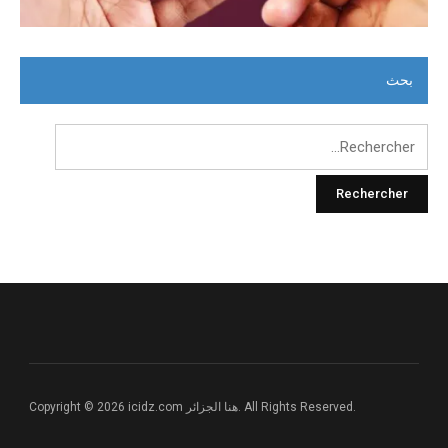
بحث
Rechercher :
Copyright © 2026 icidz.com هنا الجزائر. All Rights Reserved.