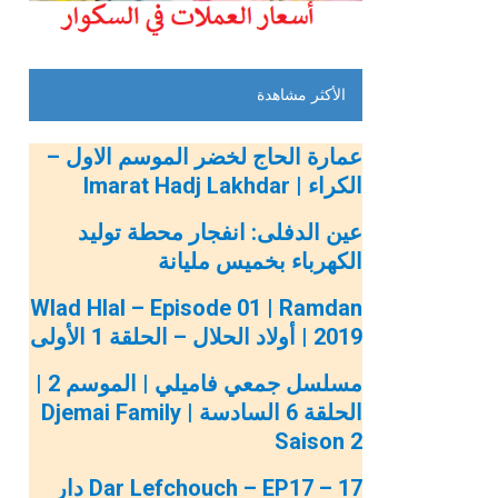
الأكثر مشاهدة
عمارة الحاج لخضر الموسم الاول –
الكراء | Imarat Hadj Lakhdar
عين الدفلى: انفجار محطة توليد
الكهرباء بخميس مليانة
Wlad Hlal – Episode 01 | Ramdan
2019 | أولاد الحلال – الحلقة 1 الأولى
مسلسل جمعي فاميلي | الموسم 2 |
الحلقة 6 السادسة | Djemai Family
Saison 2
Dar Lefchouch – EP17 – 17 دار