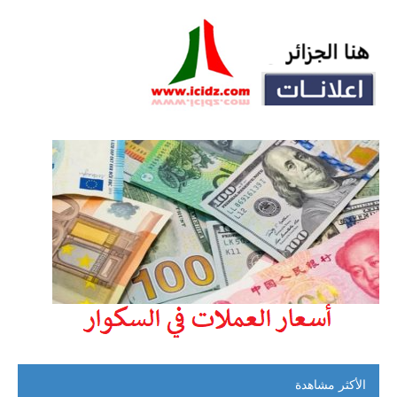
الأكثر مشاهدة