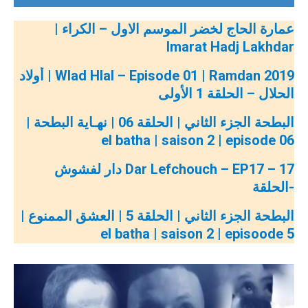
عمارة الحاج لخضر الموسم الاول – الكراء |
Imarat Hadj Lakhdar
Wlad Hlal – Episode 01 | Ramdan 2019 | أولاد
الحلال – الحلقة 1 الأولى
البطحة الجزء الثاني | الحلقة 06 | نهـاية البطحة |
06 el batha | saison 2 | episode
Dar Lefchouch – EP17 – 17 دار لفشوش
-الحلقة
البطحة الجزء الثاني | الحلقة 5 | العشق الممنوع |
el batha | saison 2 | episoode 5