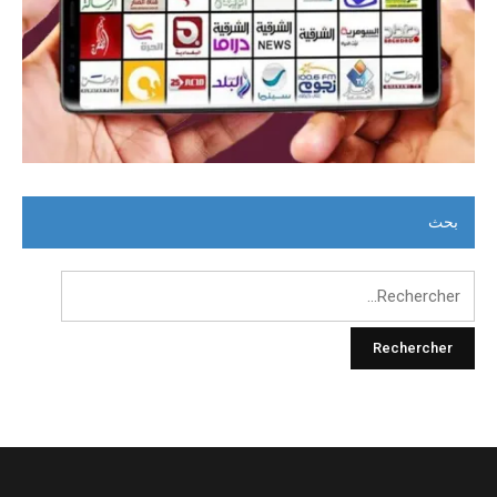
بحث
Rechercher :