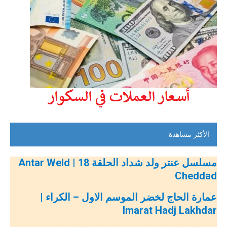
الأكثر مشاهدة
مسلسل عنتر ولد شداد الحلقة 18 | Antar Weld
Cheddad
عمارة الحاج لخضر الموسم الاول – الكراء |
Imarat Hadj Lakhdar