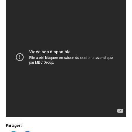
Partager :