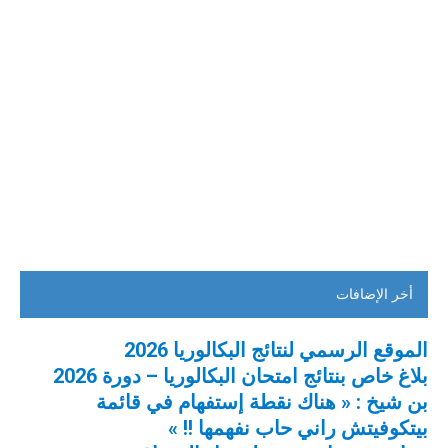
أخر الإضافات
الموقع الرسمي لنتائج البكالوريا 2026
بلاغ خاص بنتائج امتحان البكالوريا – دورة 2026
بن شيخ : « هناك نقطة إستفهام في قائمة
بيتكوفيتش راني حاب نفهمها !! »