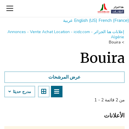
French (France)
English (US)
عربية
إعلانات هنا الجزائر Annonces - Vente Achat Location - icidz.com -
Algérie
Bouira
>
Bouira
عرض المرشحات
مدرج حديثا
1 - 2 من 2 قائمة
الأعلانات