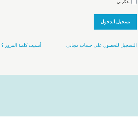
تذكرنى
تسجيل الدخول
التسجيل للحصول على حساب مجاني
أنسيت كلمة المرور ؟