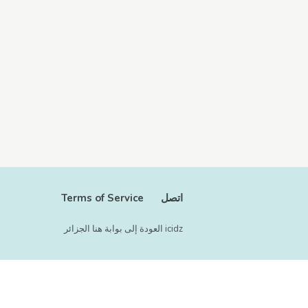
اتصل
Terms of Service
icidz العودة إلى بوابة هنا الجزائر