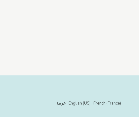
French (France)
English (US)
عربية