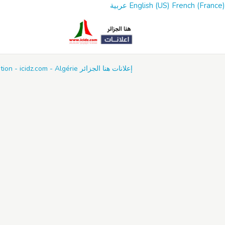
French (France)
English (US)
عربية
إعلانات هنا الجزائر Annonces - Vente Achat Location - icidz.com - Algérie