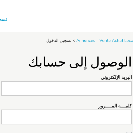
تسج
>
تسجيل الدخول
الوصول إلى حسابك
البريد الإلكتروني
كلمـــة المــــرور