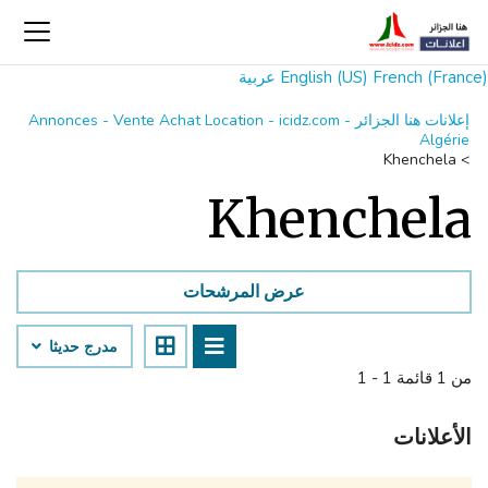
French (France)
English (US)
عربية
إعلانات هنا الجزائر Annonces - Vente Achat Location - icidz.com -
Algérie
Khenchela
>
Khenchela
عرض المرشحات
مدرج حديثا
1 - 1 من 1 قائمة
الأعلانات