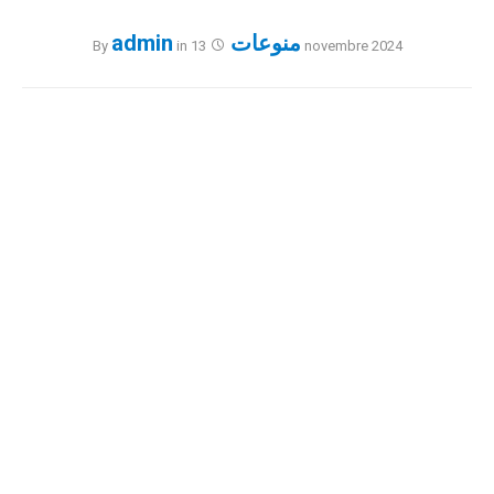
منوعات
admin
By
in
13 novembre 2024