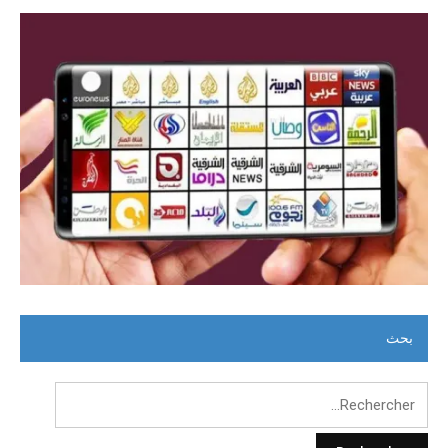
بحث
Rechercher :