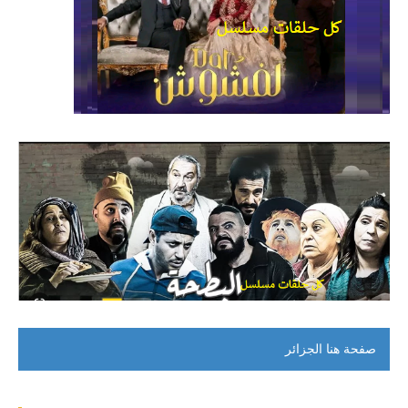
صفحة هنا الجزائر