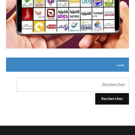
بحث
Rechercher :