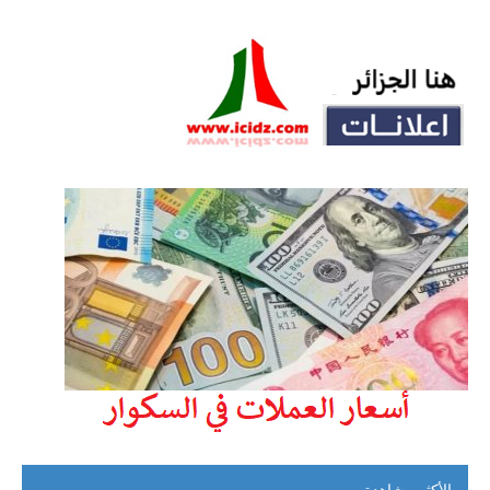
الأكثر مشاهدة