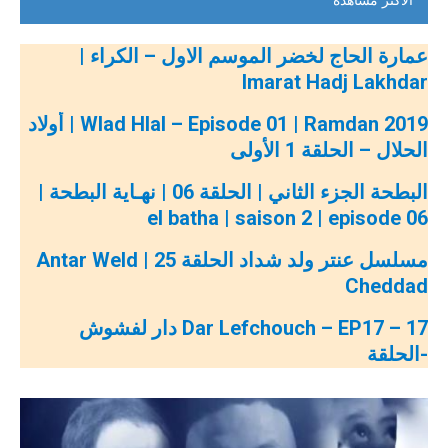
عمارة الحاج لخضر الموسم الاول – الكراء |
Imarat Hadj Lakhdar
Wlad Hlal – Episode 01 | Ramdan 2019 | أولاد
الحلال – الحلقة 1 الأولى
البطحة الجزء الثاني | الحلقة 06 | نهـاية البطحة |
06 el batha | saison 2 | episode
مسلسل عنتر ولد شداد الحلقة 25 | Antar Weld
Cheddad
Dar Lefchouch – EP17 – 17 دار لفشوش
-الحلقة