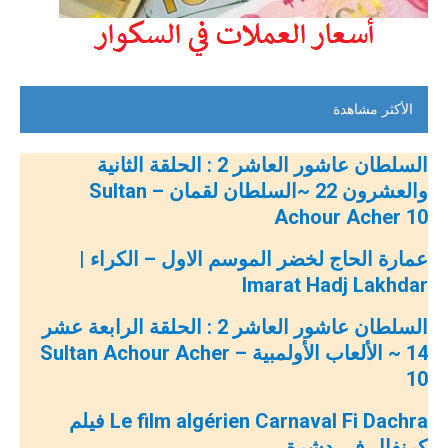
الأكثر مشاهدة
السلطان عاشور العاشر 2 : الحلقة الثانية
والعشرون 22 ~السلطان لقمان – Sultan
Achour Acher 10
عمارة الحاج لخضر الموسم الاول – الكراء |
Imarat Hadj Lakhdar
السلطان عاشور العاشر 2 : الحلقة الرابعة عشر
14 ~ الألعاب الأولمبية – Sultan Achour Acher
10
Le film algérien Carnaval Fi Dachra فيلم
كرنفال في دشرة