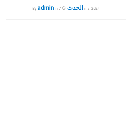
الحدث
admin
By
in
7 mai 2024