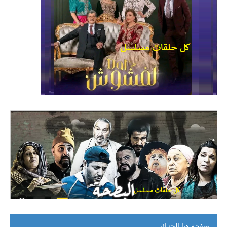
صفحة هنا الجزائر