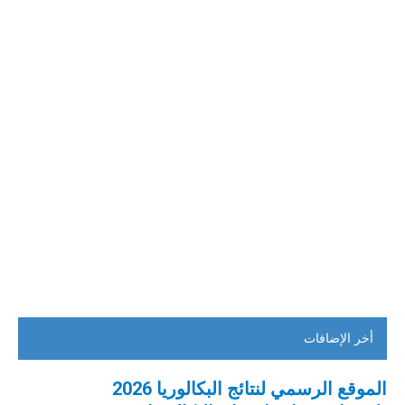
أخر الإضافات
الموقع الرسمي لنتائج البكالوريا 2026