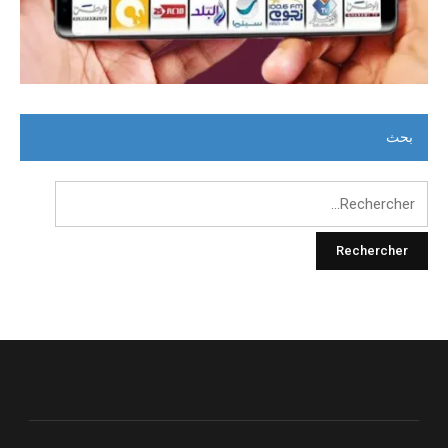
بحث
Rechercher :