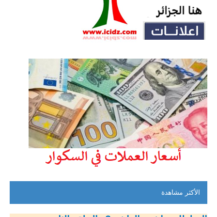
الأكثر مشاهدة