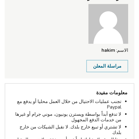
الاسم:
hakim
مراسلة المعلن
معلومات مفيدة
تجنب عمليات الاحتيال من خلال العمل محليا أو يدفع مع
Paypal
لا تدفع أبداً بواسطة ويسترن يونيون، موني جرام أو غيرها
من خدمات الدفع المجهول
لا تشتري أو تبيع خارج بلدك. لا نقبل الشيكات من خارج
بلدك