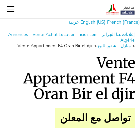
French (France)
English (US)
عربية
إعلانات هنا الجزائر Annonces - Vente Achat Location - icidz.com -
Algérie
>
منازل - شقق للبيع
>
Vente Appartement F4 Oran Bir el djir
Vente
Appartement F4
Oran Bir el djir
تواصل مع المعلن