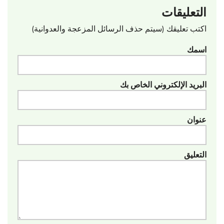
التعليقات
اكتب تعليقك (سيتم حذف الرسائل المزعجة والعدوانية)
اسمك
البريد الإلكتروني الخاص بك
عنوان
التعليق