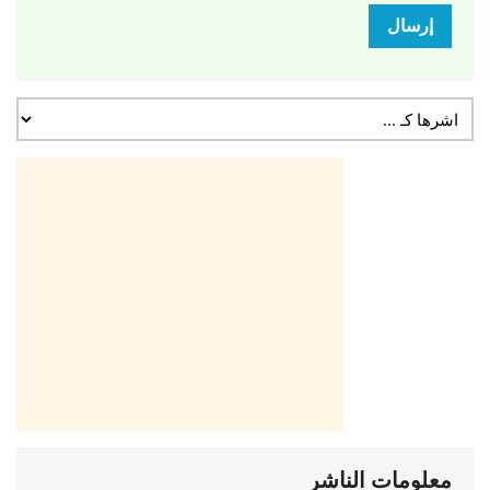
إرسال
معلومات الناشر